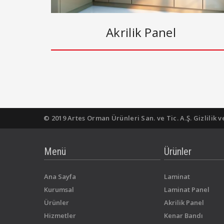
Akrilik Panel
© 2019 Artes Orman Ürünleri San. ve Tic. A.Ş. Gizlilik v
Menü
Ürünler
Ana Sayfa
Laminat
Kurumsal
Laminat Panel
Ürünler
Akrilik Panel
Hizmetler
Kenar Bandı