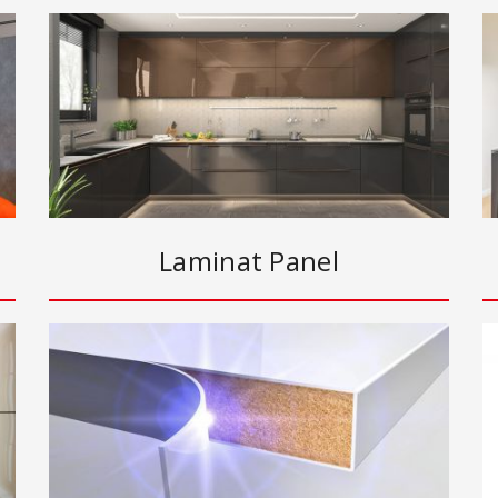
Laminat Panel