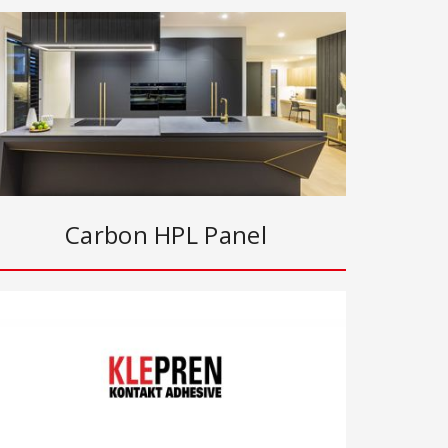
Carbon HPL Panel