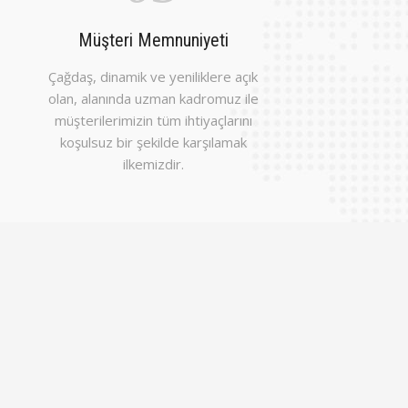
Müşteri Memnuniyeti
Çağdaş, dinamik ve yeniliklere açık
olan, alanında uzman kadromuz ile
müşterilerimizin tüm ihtiyaçlarını
koşulsuz bir şekilde karşılamak
ilkemizdir.