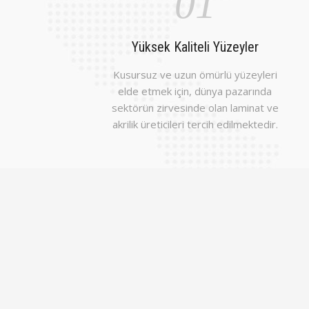
01
Yüksek Kaliteli Yüzeyler
Kusursuz ve uzun ömürlü yüzeyleri
elde etmek için, dünya pazarında
sektörün zirvesinde olan laminat ve
akrilik üreticileri tercih edilmektedir.