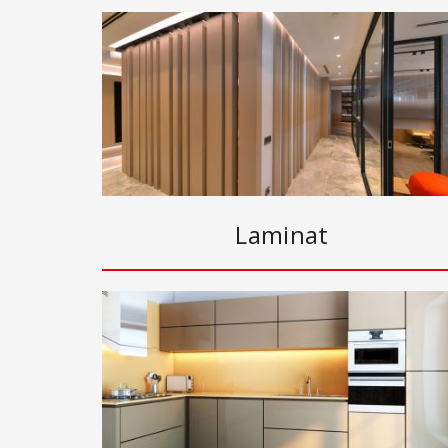
Laminat