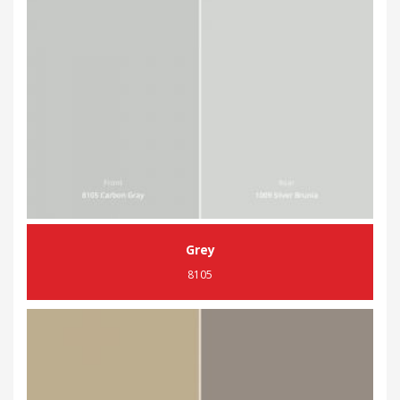
Grey
8105