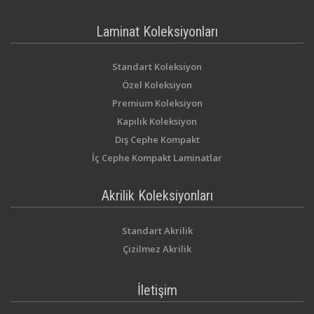
Laminat Koleksiyonları
Standart Koleksiyon
Özel Koleksiyon
Premium Koleksiyon
Kapılık Koleksiyon
Dış Cephe Kompakt
İç Cephe Kompakt Laminatlar
Akrilik Koleksiyonları
Standart Akrilik
Çizilmez Akrilik
İletişim