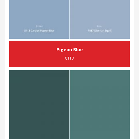
Pigeon Blue
8113