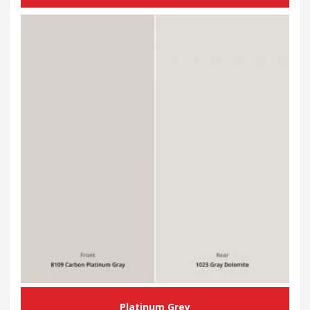
Platinum Grey