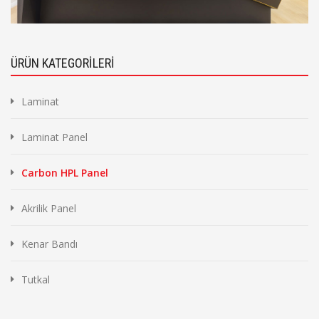
ÜRÜN KATEGORİLERİ
Laminat
Laminat Panel
Carbon HPL Panel
Akrilik Panel
Kenar Bandı
Tutkal