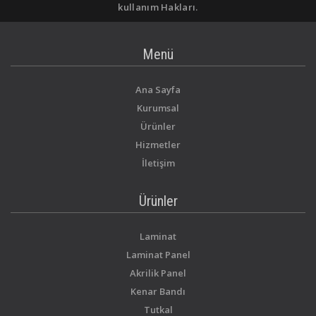
kullanım Hakları.
Menü
Ana Sayfa
Kurumsal
Ürünler
Hizmetler
İletişim
Ürünler
Laminat
Laminat Panel
Akrilik Panel
Kenar Bandı
Tutkal