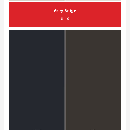
Grey Beige
8110