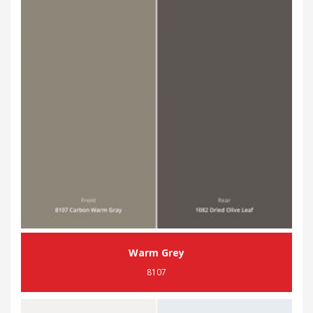
Warm Grey
8107