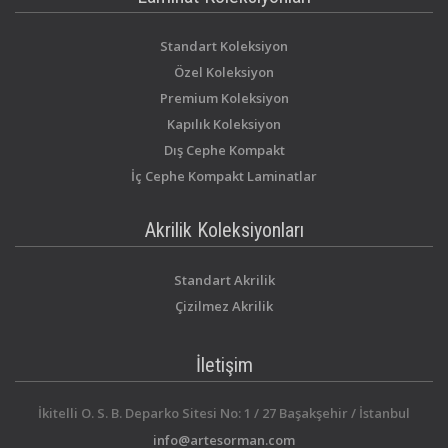
Standart Koleksiyon
Özel Koleksiyon
Premium Koleksiyon
Kapılık Koleksiyon
Dış Cephe Kompakt
İç Cephe Kompakt Laminatlar
Akrilik Koleksiyonları
Standart Akrilik
Çizilmez Akrilik
İletişim
İkitelli O. S. B. Deparko Sitesi No: 1 / 27 Başakşehir / İstanbul
info@artesorman.com