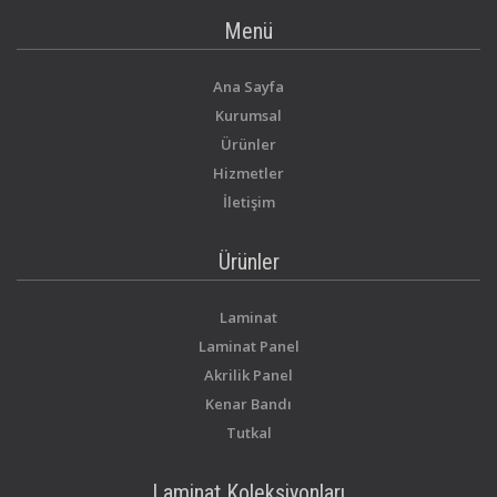
Menü
Ana Sayfa
Kurumsal
Ürünler
Hizmetler
İletişim
Ürünler
Laminat
Laminat Panel
Akrilik Panel
Kenar Bandı
Tutkal
Laminat Koleksiyonları