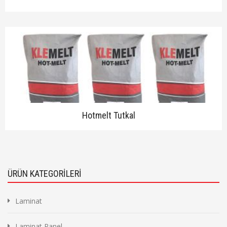
Hotmelt Tutkal
ÜRÜN KATEGORİLERİ
Laminat
Laminat Panel