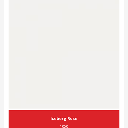
Iceberg Rose
1050