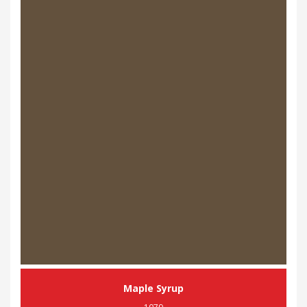
Maple Syrup