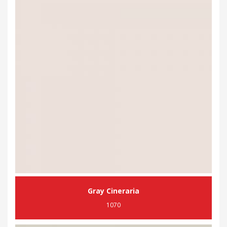
Gray Cineraria
1070