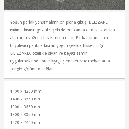
Yoğun parlak yansımaların ön plana çıktığı BLIZZARD,
ışığın etkisinin göz alıcı şekilde ön planda olması istenilen
alanlarda yoğun olarak tercih edilir. Bir kar fırtınasının
büyüleyici parıltı etkisinin yoğun şekilde hissedildiği
BLIZZARD, özellikle siyah ve beyaz zemin
uygulamalarında bu etkiyi güçlendirerek iç mekanlarda
zengin görünüm sağlar.
1400 x 4200 mm
1400 x 3660 mm
1300 x 3660 mm
1300 x 3050 mm
1220 x 2440 mm