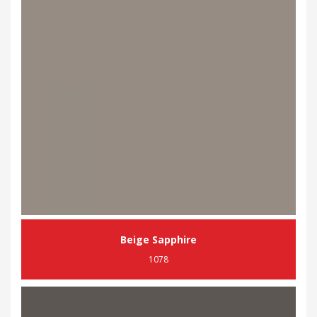
Beige Sapphire
1078