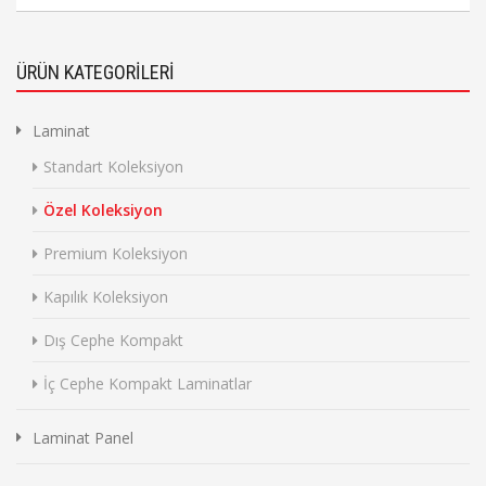
ÜRÜN KATEGORİLERİ
Laminat
Standart Koleksiyon
Özel Koleksiyon
Premium Koleksiyon
Kapılık Koleksiyon
Dış Cephe Kompakt
İç Cephe Kompakt Laminatlar
Laminat Panel