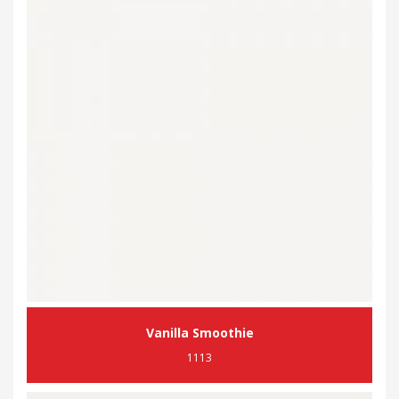
Vanilla Smoothie
1113