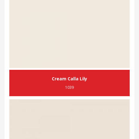
Cream Calla Lily
1039