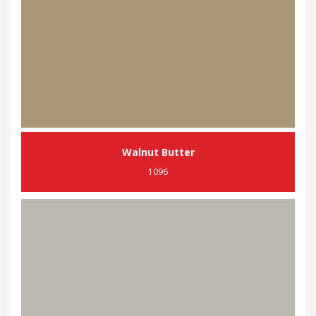
Walnut Butter
1096