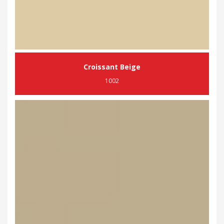
Croissant Beige
1002