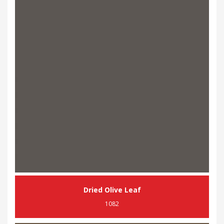
Dried Olive Leaf
1082