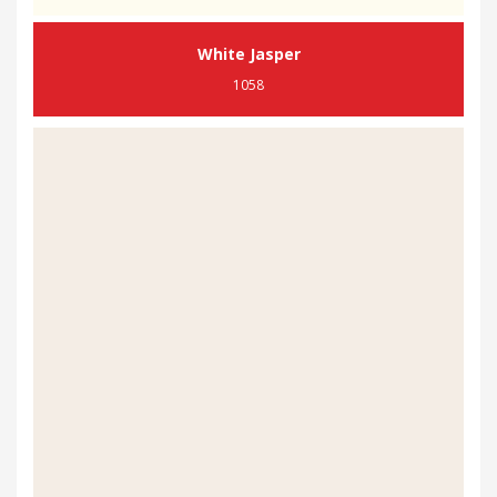
White Jasper
1058