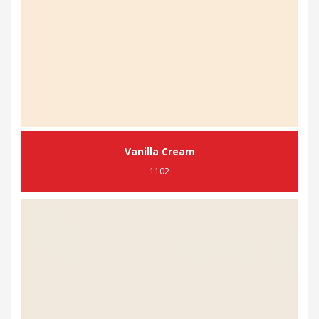
Vanilla Cream
1102